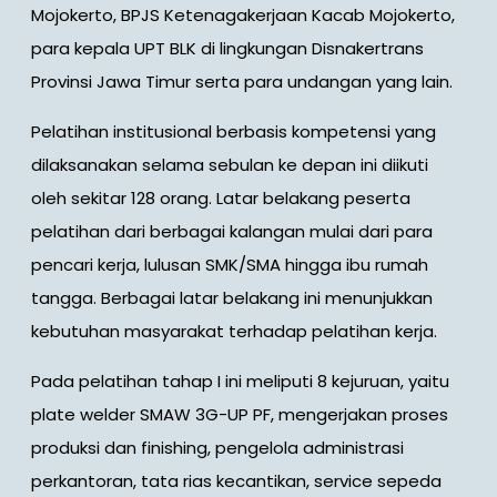
Mojokerto, BPJS Ketenagakerjaan Kacab Mojokerto,
para kepala UPT BLK di lingkungan Disnakertrans
Provinsi Jawa Timur serta para undangan yang lain.
Pelatihan institusional berbasis kompetensi yang
dilaksanakan selama sebulan ke depan ini diikuti
oleh sekitar 128 orang. Latar belakang peserta
pelatihan dari berbagai kalangan mulai dari para
pencari kerja, lulusan SMK/SMA hingga ibu rumah
tangga. Berbagai latar belakang ini menunjukkan
kebutuhan masyarakat terhadap pelatihan kerja.
Pada pelatihan tahap I ini meliputi 8 kejuruan, yaitu
plate welder SMAW 3G-UP PF, mengerjakan proses
produksi dan finishing, pengelola administrasi
perkantoran, tata rias kecantikan, service sepeda