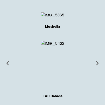
Musholla
LAB Bahasa