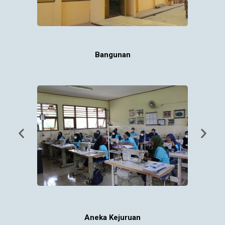
Bangunan
Aneka Kejuruan