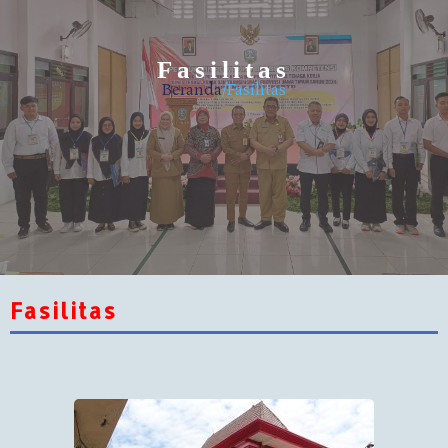
Fasilitas
Beranda
/Fasilitas
Fasilitas