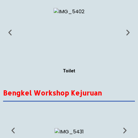
Toilet
Bengkel Workshop Kejuruan