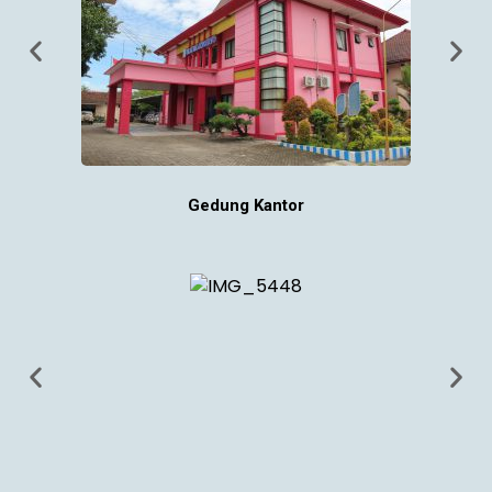
Gedung Kantor