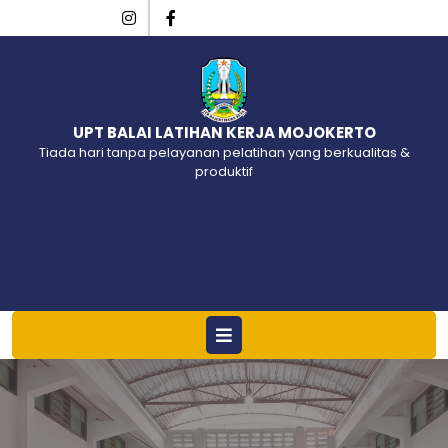
UPT BALAI LATIHAN KERJA MOJOKERTO
Tiada hari tanpa pelayanan pelatihan yang berkualitas &
produktif