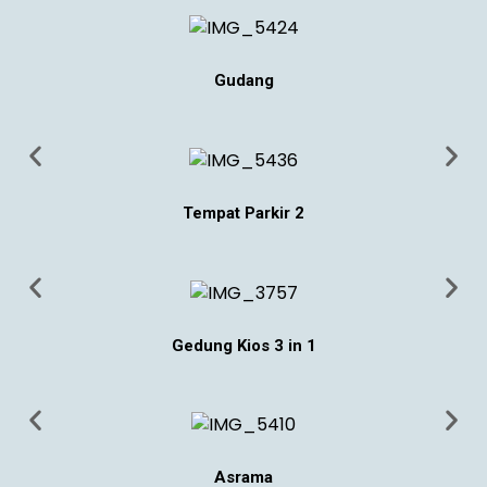
Gudang
Tempat Parkir 2
Gedung Kios 3 in 1
Asrama