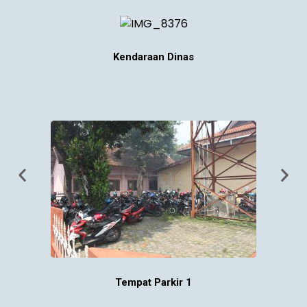
Kendaraan Dinas
Tempat Parkir 1