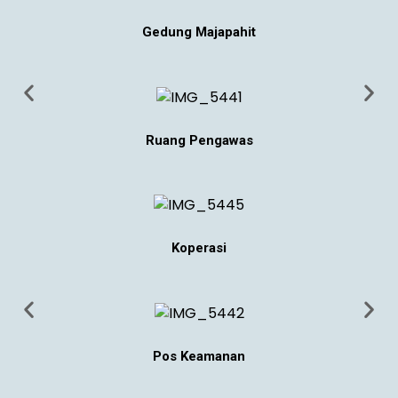
Gedung Majapahit
Ruang Pengawas
Koperasi
Pos Keamanan