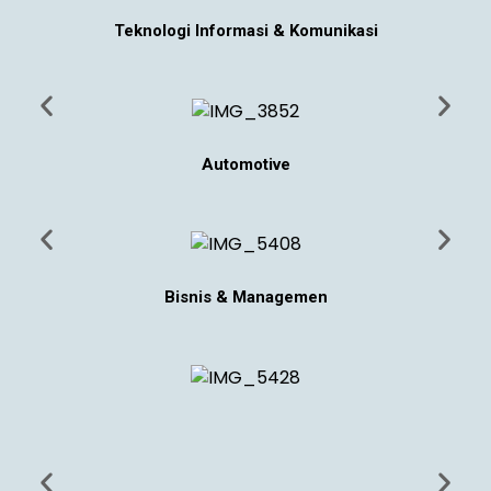
Teknologi Informasi & Komunikasi
Automotive
Bisnis & Managemen