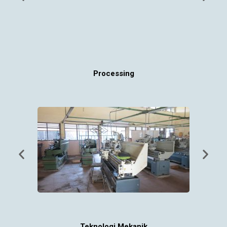
Processing
Teknologi Mekanik