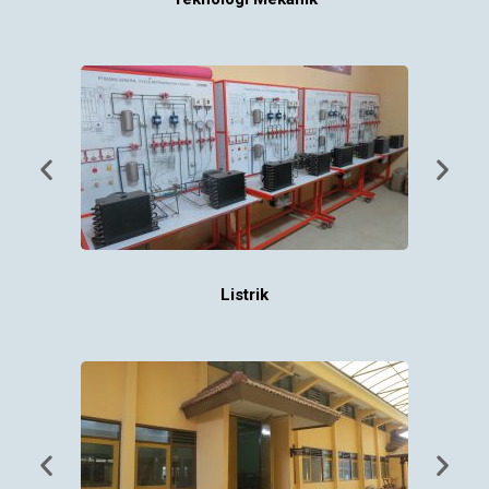
Listrik