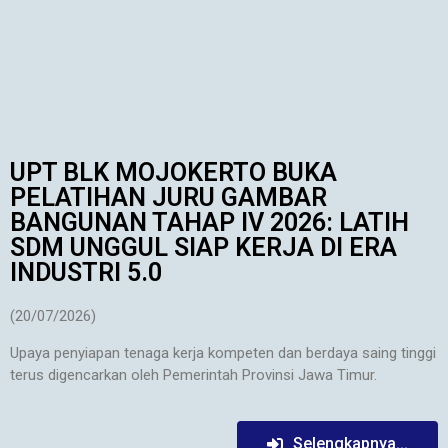
UPT BLK MOJOKERTO BUKA
PELATIHAN JURU GAMBAR
BANGUNAN TAHAP IV 2026: LATIH
SDM UNGGUL SIAP KERJA DI ERA
INDUSTRI 5.0
(20/07/2026)
Upaya penyiapan tenaga kerja kompeten dan berdaya saing tinggi
terus digencarkan oleh Pemerintah Provinsi Jawa Timur.
Selengkapnya...