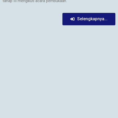
tahap III mengikuti acara pembukaan.
Selengkapnya...