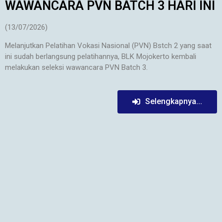
WAWANCARA PVN BATCH 3 HARI INI
(13/07/2026)
Melanjutkan Pelatihan Vokasi Nasional (PVN) Bstch 2 yang saat
ini sudah berlangsung pelatihannya, BLK Mojokerto kembali
melakukan seleksi wawancara PVN Batch 3.
Selengkapnya...