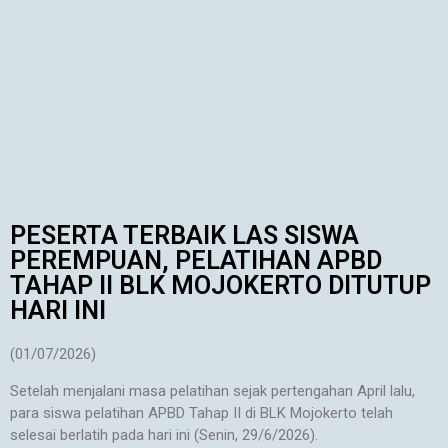
PESERTA TERBAIK LAS SISWA
PEREMPUAN, PELATIHAN APBD
TAHAP II BLK MOJOKERTO DITUTUP
HARI INI
(01/07/2026)
Setelah menjalani masa pelatihan sejak pertengahan April lalu,
para siswa pelatihan APBD Tahap II di BLK Mojokerto telah
selesai berlatih pada hari ini (Senin, 29/6/2026).