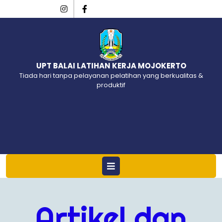
UPT BALAI LATIHAN KERJA MOJOKERTO
Tiada hari tanpa pelayanan pelatihan yang berkualitas &
produktif
Artikel dan