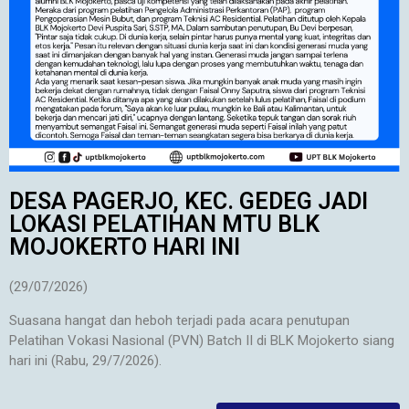
DESA PAGERJO, KEC. GEDEG JADI
LOKASI PELATIHAN MTU BLK
MOJOKERTO HARI INI
(29/07/2026)
Suasana hangat dan heboh terjadi pada acara penutupan
Pelatihan Vokasi Nasional (PVN) Batch II di BLK Mojokerto siang
hari ini (Rabu, 29/7/2026).