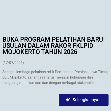
BUKA PROGRAM PELATIHAN BARU:
USULAN DALAM RAKOR FKLPID
MOJOKERTO TAHUN 2026
(17/07/2026)
Sebagai lembaga pelatihan milik Pemerintah Provinsi Jawa Timur,
BLK Mojokerto senantiasa terus menjalin hubungan dan
menjaring masukan dari dan dengan berbagai stakeholder.
Selengkapnya...