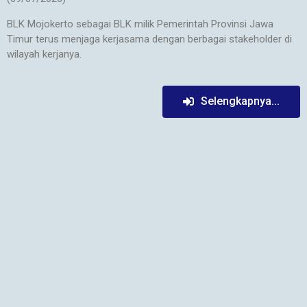
BLK Mojokerto sebagai BLK milik Pemerintah Provinsi Jawa
Timur terus menjaga kerjasama dengan berbagai stakeholder di
wilayah kerjanya.
Selengkapnya...