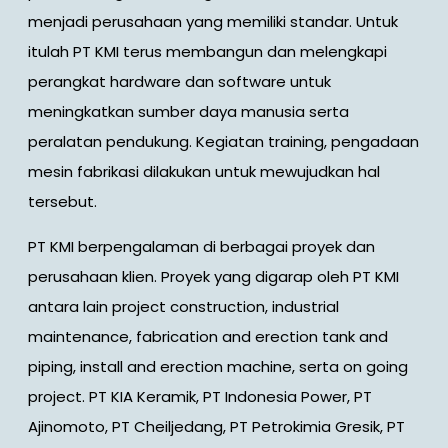
menjadi perusahaan yang memiliki standar. Untuk
itulah PT KMI terus membangun dan melengkapi
perangkat hardware dan software untuk
meningkatkan sumber daya manusia serta
peralatan pendukung. Kegiatan training, pengadaan
mesin fabrikasi dilakukan untuk mewujudkan hal
tersebut.
PT KMI berpengalaman di berbagai proyek dan
perusahaan klien. Proyek yang digarap oleh PT KMI
antara lain project construction, industrial
maintenance, fabrication and erection tank and
piping, install and erection machine, serta on going
project. PT KIA Keramik, PT Indonesia Power, PT
Ajinomoto, PT Cheiljedang, PT Petrokimia Gresik, PT