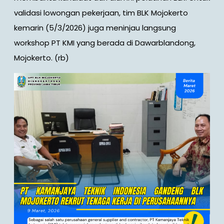
validasi lowongan pekerjaan, tim BLK Mojokerto
kemarin (5/3/2026) juga meninjau langsung
workshop PT KMI yang berada di Dawarblandong,
Mojokerto. (rb)