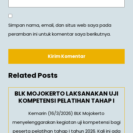
Simpan nama, email, dan situs web saya pada
peramban ini untuk komentar saya berikutnya.
Related Posts
BLK MOJOKERTO LAKSANAKAN UJI
KOMPETENSI PELATIHAN TAHAP I
Kemarin (16/3/2026) BLK Mojokerto
menyelenggarakan kegiatan uji kompetensi bagi
peserta pelatihan tahap I tahun 2026. Kali ini ada