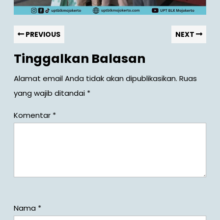
Navigasi
Previous
Nex
PREVIOUS
NEXT
post:
pos
pos
Tinggalkan Balasan
Alamat email Anda tidak akan dipublikasikan.
Ruas
yang wajib ditandai
*
Komentar
*
Nama
*