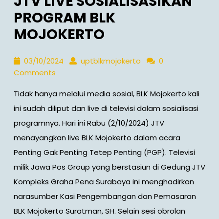
JTV LIVE SOSIALISASIKAN
PROGRAM BLK
MOJOKERTO
03/10/2024
uptblkmojokerto
03/10/2024
uptblkmojokerto
0
Comments
Tidak hanya melalui media sosial, BLK Mojokerto kali
ini sudah diliput dan live di televisi dalam sosialisasi
programnya. Hari ini Rabu (2/10/2024) JTV
menayangkan live BLK Mojokerto dalam acara
Penting Gak Penting Tetep Penting (PGP). Televisi
milik Jawa Pos Group yang berstasiun di Gedung JTV
Kompleks Graha Pena Surabaya ini menghadirkan
narasumber Kasi Pengembangan dan Pemasaran
BLK Mojokerto Suratman, SH. Selain sesi obrolan