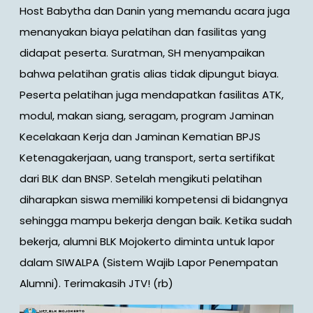
Host Babytha dan Danin yang memandu acara juga
menanyakan biaya pelatihan dan fasilitas yang
didapat peserta. Suratman, SH menyampaikan
bahwa pelatihan gratis alias tidak dipungut biaya.
Peserta pelatihan juga mendapatkan fasilitas ATK,
modul, makan siang, seragam, program Jaminan
Kecelakaan Kerja dan Jaminan Kematian BPJS
Ketenagakerjaan, uang transport, serta sertifikat
dari BLK dan BNSP. Setelah mengikuti pelatihan
diharapkan siswa memiliki kompetensi di bidangnya
sehingga mampu bekerja dengan baik. Ketika sudah
bekerja, alumni BLK Mojokerto diminta untuk lapor
dalam SIWALPA (Sistem Wajib Lapor Penempatan
Alumni). Terimakasih JTV! (rb)