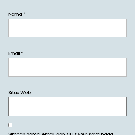
Nama
*
Email
*
Situs Web
Simpan nama, email, dan situs web saya pada