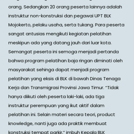
orang. Sedangkan 20 orang peserta lainnya adalah
instruktur non-konstruksi dan pegawai UPT BLK
Mojokerto, pelaku usaha, serta tukang. Para peserta
sangat antusias mengikuti kegiatan pelatihan
meskipun ada yang datang jauh dari luar kota.
Semangat peserta ini semoga menjadi pertanda
bahwa program pelatihan baja ringan diminati oleh
masyarakat sehinga dapat menjadi program
pelatihan yang eksis di BLK di bawah Dinas Tenaga
Kerja dan Transmigrasi Provinsi Jawa Timur. “Tidak
hanya diikuti oleh peserta laki-laki, ada tiga
instruktur perempuan yang ikut aktif dalam
pelatihan ini. Selain materi secara teori, product
knowledge, nanti juga ada praktik membuat
konstruksi tempat parkir,” imbuh Kepala BLK