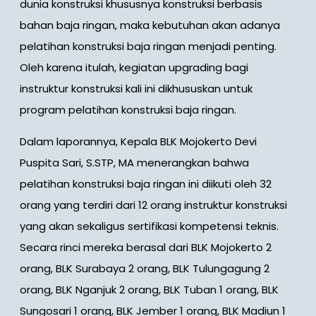
dunia konstruksi khususnya konstruksi berbasis
bahan baja ringan, maka kebutuhan akan adanya
pelatihan konstruksi baja ringan menjadi penting.
Oleh karena itulah, kegiatan upgrading bagi
instruktur konstruksi kali ini dikhususkan untuk
program pelatihan konstruksi baja ringan.
Dalam laporannya, Kepala BLK Mojokerto Devi
Puspita Sari, S.STP, MA menerangkan bahwa
pelatihan konstruksi baja ringan ini diikuti oleh 32
orang yang terdiri dari 12 orang instruktur konstruksi
yang akan sekaligus sertifikasi kompetensi teknis.
Secara rinci mereka berasal dari BLK Mojokerto 2
orang, BLK Surabaya 2 orang, BLK Tulungagung 2
orang, BLK Nganjuk 2 orang, BLK Tuban 1 orang, BLK
Sungosari 1 orang, BLK Jember 1 orang, BLK Madiun 1