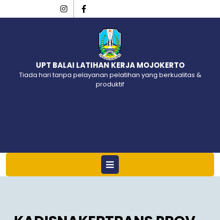
Skip
Instagram
Facebook
to
content
UPT BALAI LATIHAN KERJA MOJOKERTO
Tiada hari tanpa pelayanan pelatihan yang berkualitas &
produktif
Open
Menu