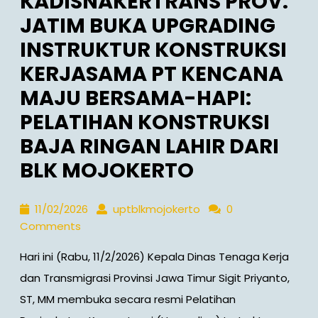
KADISNAKERTRANS PROV.
JATIM BUKA UPGRADING
INSTRUKTUR KONSTRUKSI
KERJASAMA PT KENCANA
MAJU BERSAMA-HAPI:
PELATIHAN KONSTRUKSI
BAJA RINGAN LAHIR DARI
BLK MOJOKERTO
11/02/2026
uptblkmojokerto
11/02/2026
uptblkmojokerto
0
Comments
Hari ini (Rabu, 11/2/2026) Kepala Dinas Tenaga Kerja
dan Transmigrasi Provinsi Jawa Timur Sigit Priyanto,
ST, MM membuka secara resmi Pelatihan