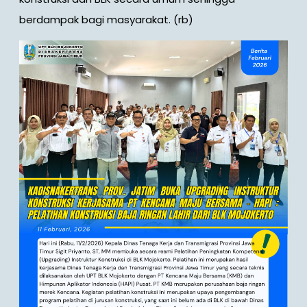
berdampak bagi masyarakat. (rb)