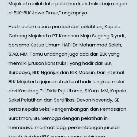
Mojokerto inilah lahir pelatihan konstruksi baja ringan
di BLK-BLK Jawa Timur,” ungkapnya.
Hadir dalam acara pembukaan pelatihan, Kepala
Cabang Mojokerto PT Kencana Maju Sugeng Riyadi ,
bersama Ketua Umum HAPI Dr. Mohammad Soleh,
S.AB, MM. Tamu undangan juga ada dari BLK yang
memiliki jurusan konstruksi, yang hadir dari BLK
Surabaya, BLK Nganjuk dan BLK Madiun. Dari internal
BLK Mojokerto jajaran struktural hadir lengkap mulai
dari Kasubag TU Didik Puji Utomo, S.Kom, MM, Kepala
Seksi Pelatihan dan Sertifikasi Devan Novendy, SE
serta Kepala Seksi Pengembangan dan Pemasaran
Suratman, SH. Semoga dengan pelatihan ini
membawa manfaat bagi perkembangan jurusan
konstruksi dan BLK secara umum sehingga