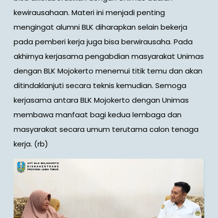
kewirausahaan. Materi ini menjadi penting
mengingat alumni BLK diharapkan selain bekerja
pada pemberi kerja juga bisa berwirausaha. Pada
akhirnya kerjasama pengabdian masyarakat Unimas
dengan BLK Mojokerto menemui titik temu dan akan
ditindaklanjuti secara teknis kemudian. Semoga
kerjasama antara BLK Mojokerto dengan Unimas
membawa manfaat bagi kedua lembaga dan
masyarakat secara umum terutama calon tenaga
kerja. (rb)