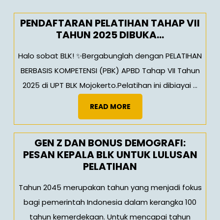
PENDAFTARAN PELATIHAN TAHAP VII
TAHUN 2025 DIBUKA…
Halo sobat BLK! ✨Bergabunglah dengan PELATIHAN
BERBASIS KOMPETENSI (PBK) APBD Tahap VII Tahun
2025 di UPT BLK Mojokerto.Pelatihan ini dibiayai ...
READ
READ MORE
MORE
GEN Z DAN BONUS DEMOGRAFI:
PESAN KEPALA BLK UNTUK LULUSAN
PELATIHAN
Tahun 2045 merupakan tahun yang menjadi fokus
bagi pemerintah Indonesia dalam kerangka 100
tahun kemerdekaan. Untuk mencapai tahun